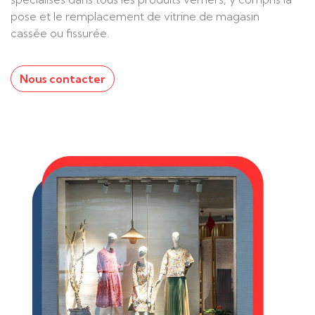
pose et le remplacement de vitrine de magasin
cassée ou fissurée.
Nous contacter