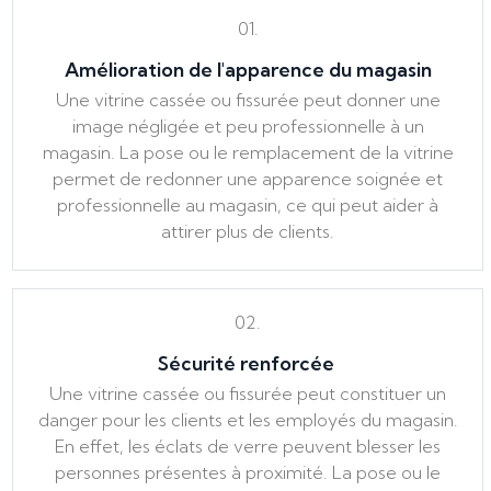
01.
Amélioration de l'apparence du magasin
Une vitrine cassée ou fissurée peut donner une
image négligée et peu professionnelle à un
magasin. La pose ou le remplacement de la vitrine
permet de redonner une apparence soignée et
professionnelle au magasin, ce qui peut aider à
attirer plus de clients.
02.
Sécurité renforcée
Une vitrine cassée ou fissurée peut constituer un
danger pour les clients et les employés du magasin.
En effet, les éclats de verre peuvent blesser les
personnes présentes à proximité. La pose ou le