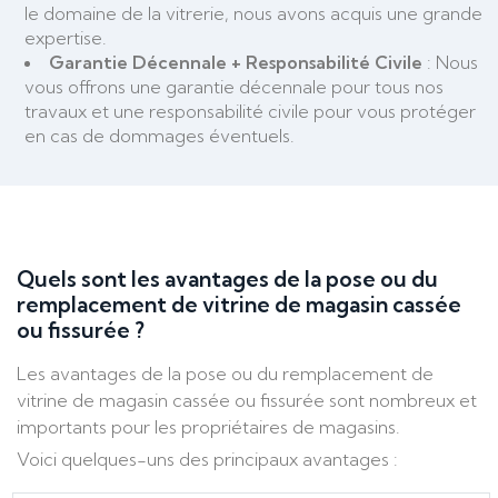
le domaine de la vitrerie, nous avons acquis une grande
expertise.
Garantie
Décennale
+ Responsabilité
Civile
: Nous
vous offrons une garantie décennale pour tous nos
travaux et une responsabilité civile pour vous protéger
en cas de dommages éventuels.
Quels sont les avantages de la pose ou du
remplacement de vitrine de magasin cassée
ou fissurée ?
Les avantages de la pose ou du remplacement de
vitrine de magasin cassée ou fissurée sont nombreux et
importants pour les propriétaires de magasins.
Voici quelques-uns des principaux avantages :