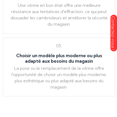
Une vitrine en bon état offre une meilleure
résistance aux tentatives d'effraction, ce qui peut
dissuader les cambrioleurs et améliorer la sécurité
du magasin.
05.
Choisir un modèle plus moderne ou plus
adapté aux besoins du magasin
La pose ou le remplacement de la vitrine offre
l'opportunité de choisir un modèle plus moderne,
plus esthétique ou plus adapté aux besoins du
magasin.