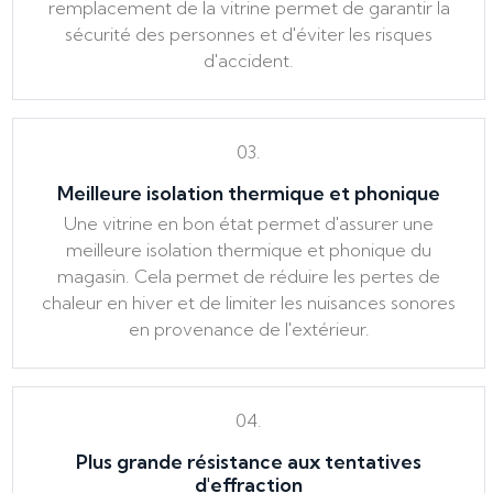
remplacement de la vitrine permet de garantir la
sécurité des personnes et d'éviter les risques
d'accident.
03.
Meilleure isolation thermique et phonique
Une vitrine en bon état permet d'assurer une
meilleure isolation thermique et phonique du
magasin. Cela permet de réduire les pertes de
chaleur en hiver et de limiter les nuisances sonores
en provenance de l'extérieur.
04.
Plus grande résistance aux tentatives
d'effraction