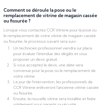
Comment se déroule la pose ou le
remplacement de vitrine de magasin cassée
ou fissurée ?
Lorsque vous contactez CCR Vitrerie pour la pose ou
le remplacement de votre vitrine de magasin cassée
ou fissurée, le processus suivant sera suivi :
Un technicien professionnel viendra sur place
pour évaluer l'étendue des dégâts et vous
proposer un devis gratuit.
Si vous acceptez le devis, une date sera
convenue pour la pose ou le remplacement de
votre vitrine.
Le jour de l'intervention, les professionnels de
CCR Vitrerie enlèveront l'ancienne vitrine cassée
ou fissurée.
Ensuite, la nouvelle vitrine sera installée et fixée
solidement pour garantir sa sécurité.