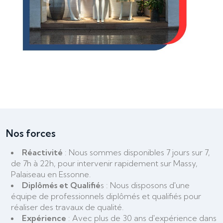
Nos forces
Réactivité
: Nous sommes disponibles 7 jours sur 7,
de 7h à 22h, pour intervenir rapidement sur Massy,
Palaiseau en Essonne.
Diplômés et Qualifié
s : Nous disposons d'une
équipe de professionnels diplômés et qualifiés pour
réaliser des travaux de qualité.
Expérience
: Avec plus de 30 ans d'expérience dans