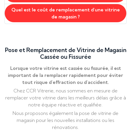
Quel est le coût de remplacement d'une vitrine
de magasin ?
Pose et Remplacement de Vitrine de Magasin
Cassée ou Fissurée
Lorsque votre vitrine est cassée ou fissurée, il est
important de la remplacer rapidement pour éviter
tout risque d'effraction ou d'accident.
Chez CCR Vitrerie, nous sommes en mesure de
remplacer votre vitrine dans les meilleurs délais grâce à
notre équipe réactive et qualifiée.
Nous proposons également la pose de vitrine de
magasin pour les nouvelles installations ou les
rénovations.